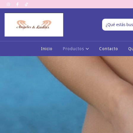
Inicio
Productos
Contacto
Q