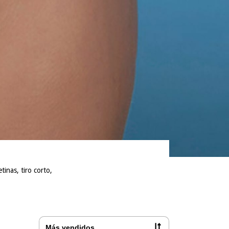
tinas, tiro corto,