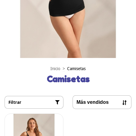
Inicio
>
Camisetas
Camisetas
Filtrar