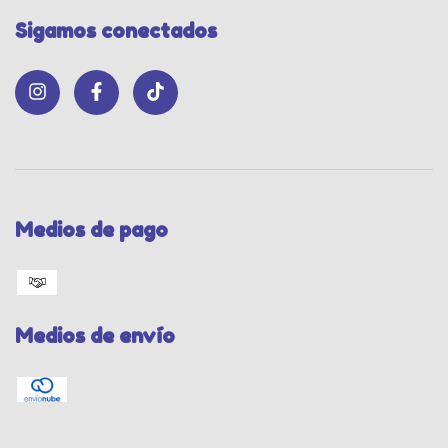
Sigamos conectados
Medios de pago
Medios de envío