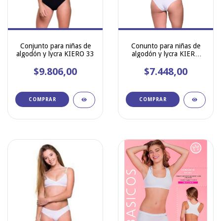
Conjunto para niñas de
Conunto para niñas de
algodón y lycra KIERO 33
algodón y lycra KIERO
243
$9.806,00
$7.448,00
COMPRAR
COMPRAR