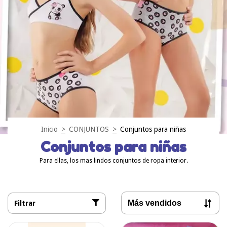
Inicio
>
CONJUNTOS
>
Conjuntos para niñas
Conjuntos para niñas
Para ellas, los mas lindos conjuntos de ropa interior.
Filtrar