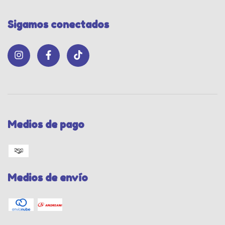
Sigamos conectados
Medios de pago
Medios de envío