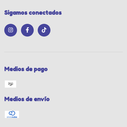
Sigamos conectados
Medios de pago
Medios de envío